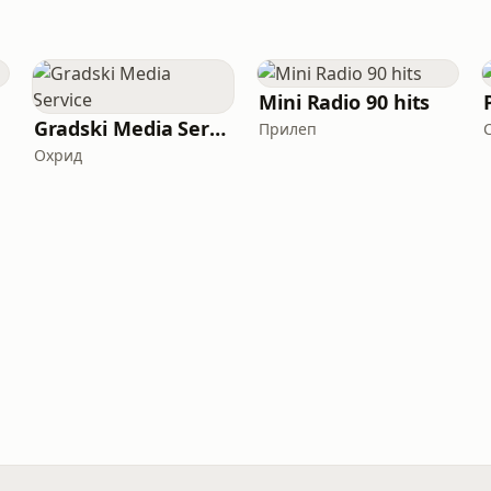
Mini Radio 90 hits
Gradski Media Service
Прилеп
Охрид