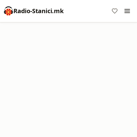
Radio-Stanici.mk