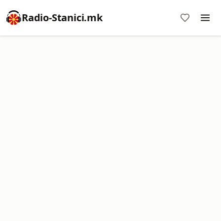
Radio-Stanici.mk