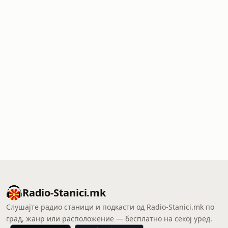
Radio-Stanici.mk
Слушајте радио станици и подкасти од Radio-Stanici.mk по
град, жанр или расположение — бесплатно на секој уред.