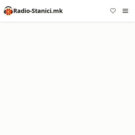
Radio-Stanici.mk