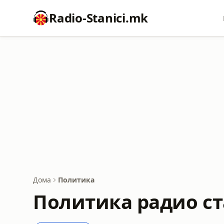
Radio-Stanici.mk
Дома
Политика
Политика радио с