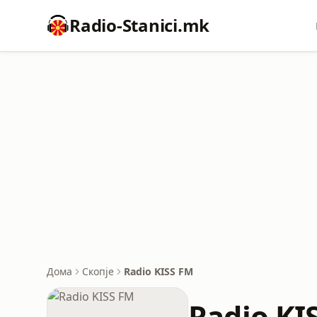
Radio-Stanici.mk
Дома
Скопје
Radio KISS FM
Radio KI