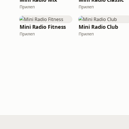
Прилеп
Прилеп
Mini Radio Fitness
Mini Radio Club
Прилеп
Прилеп