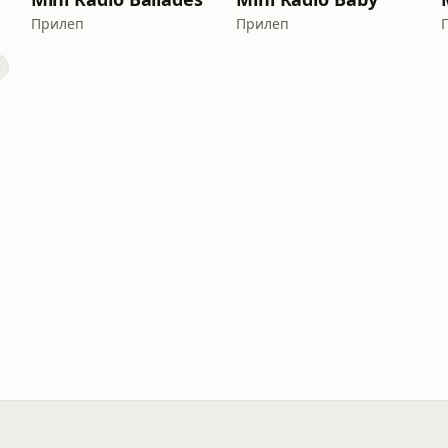
Прилеп
Прилеп