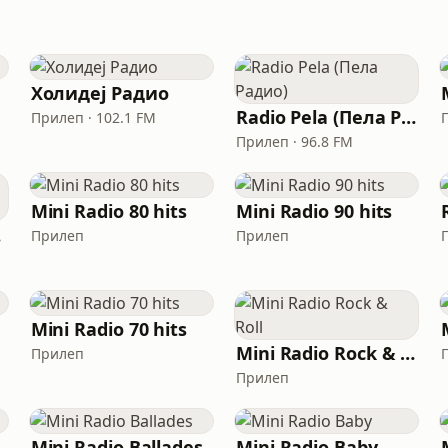
Холидеј Радио
Radio Pela (Пела Радио)
Прилеп · 102.1 FM
Прилеп · 96.8 FM
Mini Radio 80 hits
Mini Radio 90 hits
an
Прилеп
Прилеп
Mini Radio 70 hits
Mini Radio Rock & Roll
Прилеп
Прилеп
Mini Radio Ballades
Mini Radio Baby