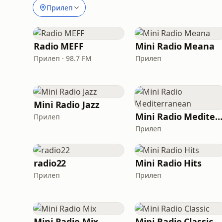
Прилеп
Radio MEFF
Mini Radio Meana
Прилеп · 98.7 FM
Прилеп
Mini Radio Jazz
Mini Radio Mediterrane
Прилеп
Прилеп
radio22
Mini Radio Hits
Прилеп
Прилеп
Mini Radio Mix
Mini Radio Classic