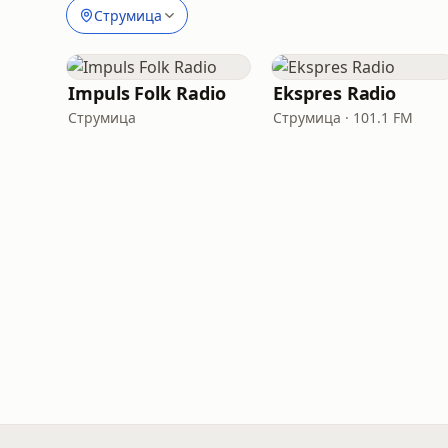
Струмица
Impuls Folk Radio
Ekspres Radio
Струмица
Струмица · 101.1 FM