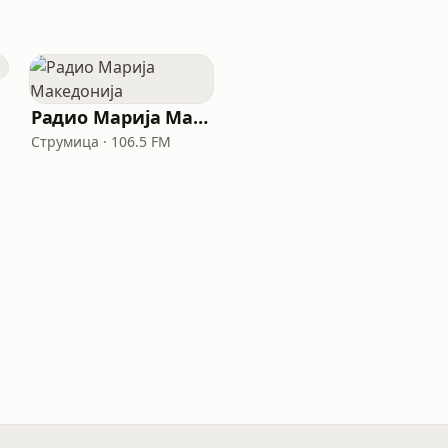
Радио Марија Македонија
Струмица · 106.5 FM