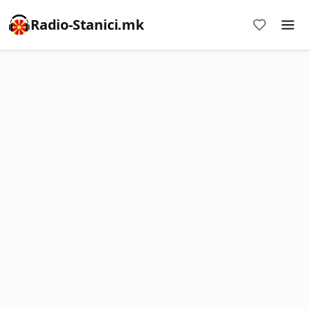
Radio-Stanici.mk