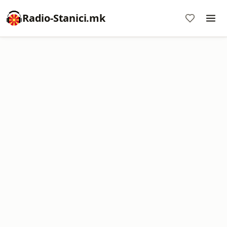
Radio-Stanici.mk