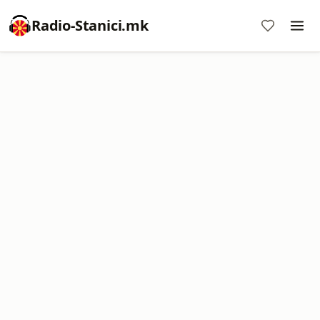
Radio-Stanici.mk