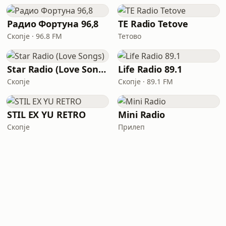
Радио Фортуна 96,8
TE Radio Tetove
Скопје · 96.8 FM
Тетово
Star Radio (Love Songs)
Life Radio 89.1
Скопје
Скопје · 89.1 FM
STIL EX YU RETRO
Mini Radio
Скопје
Прилеп