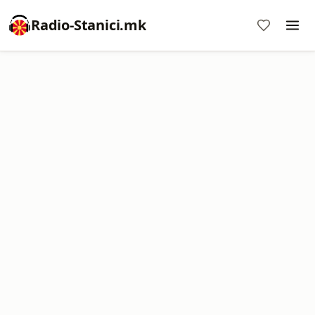
Radio-Stanici.mk