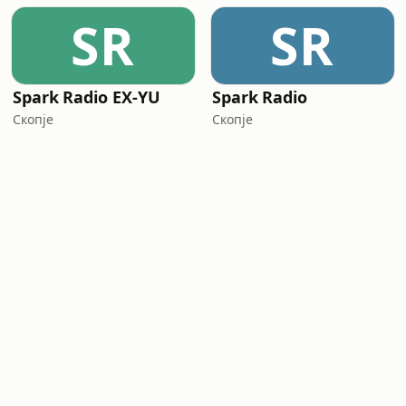
SR
SR
Spark Radio EX-YU
Spark Radio
Скопје
Скопје