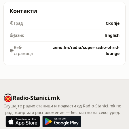
Контакти
Град
Скопје
Јазик
English
Веб-
zeno.fm/radio/super-radio-ohrid-
страница
lounge
Radio-Stanici.mk
Слушајте радио станици и подкасти од Radio-Stanici.mk по
град, жанр или расположение — бесплатно на секој уред.