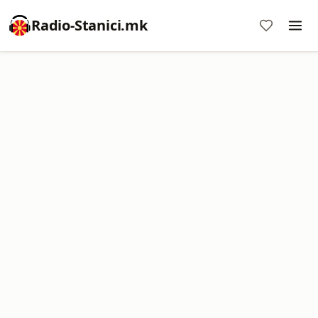
Radio-Stanici.mk