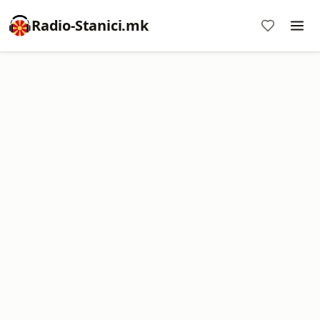
Radio-Stanici.mk