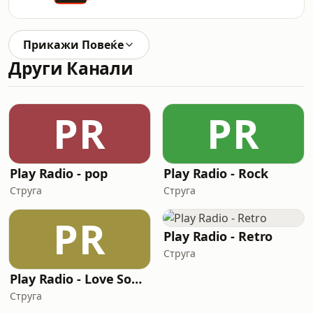
Прикажи Повеќе
Други Канали
PR
PR
Play Radio - pop
Play Radio - Rock
Струга
Струга
PR
Play Radio - Retro
Струга
Play Radio - Love Songs
Струга