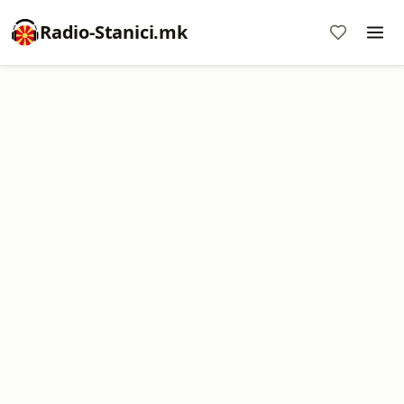
Radio-Stanici.mk